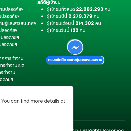
สถิติผู้เข้าชม
วามปลอดภัยฯ
ผู้เข้าชมทั้งหมด
22,082,293
คน
มปลอดภัยฯ
ผู้เข้าชมปีนี้
2,279,379
คน
ามรู้และสารสนเทศฯ
ผู้เข้าชมเดือนนี้
214,302
คน
มปลอดภัยฯ
ผู้เข้าชมวันนี้
122
คน
ามปลอดภัยฯ
ปลอดภัยฯ
ตุจากการทำงาน
การทำงานเขต
การทำงาน
อดภัยฯ
You can find more details at
Copyright © 2026 All Rights Reserved.