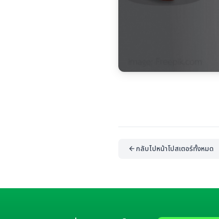
กลับไปหน้าโปสเตอร์ทั้งหมด