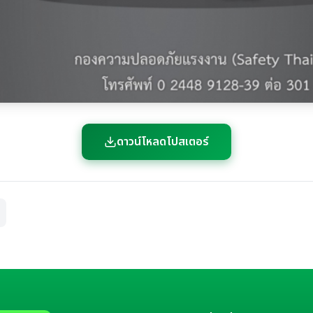
ดาวน์โหลดโปสเตอร์