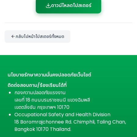
ดาวน์โหลดโปสเตอร์
กลับไปหน้าโปสเตอร์ทั้งหมด
นโยบายรักษาความมั่นคงปลอดภัยเว็บไซต์
ติดต่อสอบถาม/ร้องเรียนได้ที่
กองความปลอดภัยแรงงาน
เลขที่ 18 ถนนบรมราชชนนี แขวงฉิมพลี
เขตตลิ่งชัน กรุงเทพฯ 10170
Occupational Safety and Health Division
18 Boromrajchonnee Rd. Chimphli, Taling Chan,
Bangkok 10170 Thailand.