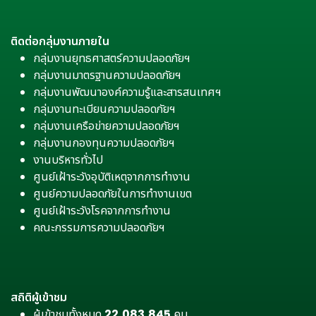
ติดต่อกลุ่มงานภายใน
กลุ่มงานยุทธศาสตร์ความปลอดภัยฯ
กลุ่มงานมาตรฐานความปลอดภัยฯ
กลุ่มงานพัฒนาองค์ความรู้และสารสนเทศฯ
กลุ่มงานทะเบียนความปลอดภัยฯ
กลุ่มงานเครือข่ายความปลอดภัยฯ
กลุ่มงานกองทุนความปลอดภัยฯ
งานบริหารทั่วไป
ศูนย์เฝ้าระวังอุบัติเหตุจากการทำงาน
ศูนย์ความปลอดภัยในการทำงานเขต
ศูนย์เฝ้าระวังโรคจากการทำงาน
คณะกรรมการความปลอดภัยฯ
สถิติผู้เข้าชม
ผู้เข้าชมทั้งหมด
22,083,845
คน