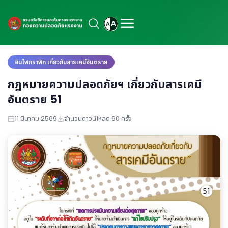
อินโฟกราฟิก เกี่ยวกับสารเคมีอันตราย
กฏหมายความปลอดภัยฯ เกี่ยวกับสารเคมี
อันตราย 51
11 มีนาคม 2569
จำนวนดาวน์โหลด 60 ครั้ง