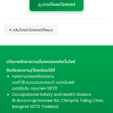
ดาวน์โหลดโปสเตอร์
กลับไปหน้าโปสเตอร์ทั้งหมด
นโยบายรักษาความมั่นคงปลอดภัยเว็บไซต์
ติดต่อสอบถาม/ร้องเรียนได้ที่
กองความปลอดภัยแรงงาน
เลขที่ 18 ถนนบรมราชชนนี แขวงฉิมพลี
เขตตลิ่งชัน กรุงเทพฯ 10170
Occupational Safety and Health Division
18 Boromrajchonnee Rd. Chimphli, Taling Chan,
Bangkok 10170 Thailand.