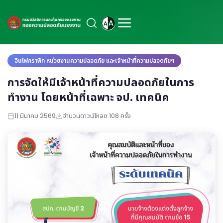
อินโฟกราฟิก หน่วยงานความปลอดภัย และเจ้าหน้าที่ความปลอดภัยฯ
การจัดให้มีเจ้าหน้าที่ความปลอดภัยในการ
ทำงาน โดยหน้าที่เฉพาะ จป. เทคนิค
11 มีนาคม 2569
จำนวนดาวน์โหลด 108 ครั้ง