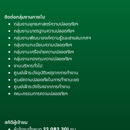
ติดต่อกลุ่มงานภายใน
กลุ่มงานยุทธศาสตร์ความปลอดภัยฯ
กลุ่มงานมาตรฐานความปลอดภัยฯ
กลุ่มงานพัฒนาองค์ความรู้และสารสนเทศฯ
กลุ่มงานทะเบียนความปลอดภัยฯ
กลุ่มงานเครือข่ายความปลอดภัยฯ
กลุ่มงานกองทุนความปลอดภัยฯ
งานบริหารทั่วไป
ศูนย์เฝ้าระวังอุบัติเหตุจากการทำงาน
ศูนย์ความปลอดภัยในการทำงานเขต
ศูนย์เฝ้าระวังโรคจากการทำงาน
คณะกรรมการความปลอดภัยฯ
สถิติผู้เข้าชม
ผู้เข้าชมทั้งหมด
22,082,301
คน