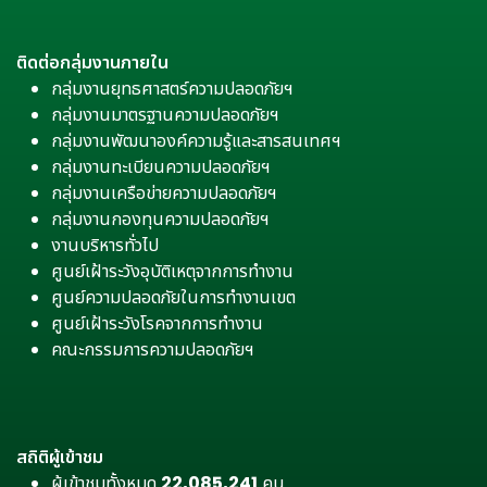
ติดต่อกลุ่มงานภายใน
กลุ่มงานยุทธศาสตร์ความปลอดภัยฯ
กลุ่มงานมาตรฐานความปลอดภัยฯ
กลุ่มงานพัฒนาองค์ความรู้และสารสนเทศฯ
กลุ่มงานทะเบียนความปลอดภัยฯ
กลุ่มงานเครือข่ายความปลอดภัยฯ
กลุ่มงานกองทุนความปลอดภัยฯ
งานบริหารทั่วไป
ศูนย์เฝ้าระวังอุบัติเหตุจากการทำงาน
ศูนย์ความปลอดภัยในการทำงานเขต
ศูนย์เฝ้าระวังโรคจากการทำงาน
คณะกรรมการความปลอดภัยฯ
สถิติผู้เข้าชม
ผู้เข้าชมทั้งหมด
22,085,241
คน