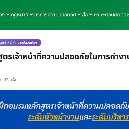
กอง
กฎหมาย
บริการความปลอดภัย
สื่อ
ถาม-ตอบ
ติดต่อเ
ะเจ้าหน้าที่ความปลอดภัยฯ
ูตรเจ้าหน้าที่ความปลอดภัยในการทำงาน
 192 ครั้ง