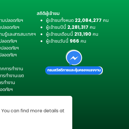
สถิติผู้เข้าชม
วามปลอดภัยฯ
ผู้เข้าชมทั้งหมด
22,084,277
คน
มปลอดภัยฯ
ผู้เข้าชมปีนี้
2,281,317
คน
ามรู้และสารสนเทศฯ
ผู้เข้าชมเดือนนี้
213,190
คน
มปลอดภัยฯ
ผู้เข้าชมวันนี้
966
คน
ามปลอดภัยฯ
ปลอดภัยฯ
ตุจากการทำงาน
การทำงานเขต
การทำงาน
อดภัยฯ
You can find more details at