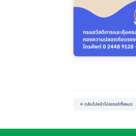
กลับไปหน้าโปสเตอร์ทั้งหมด