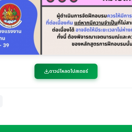
ดาวน์โหลดโปสเตอร์