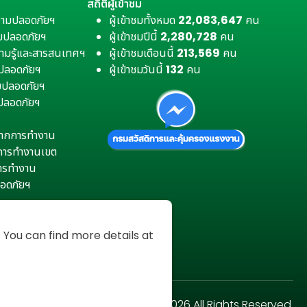
สถิติผู้เข้าชม
วามปลอดภัยฯ
ผู้เข้าชมทั้งหมด
22,083,647
คน
มปลอดภัยฯ
ผู้เข้าชมปีนี้
2,280,728
คน
ามรู้และสารสนเทศฯ
ผู้เข้าชมเดือนนี้
213,569
คน
มปลอดภัยฯ
ผู้เข้าชมวันนี้
132
คน
ามปลอดภัยฯ
ปลอดภัยฯ
ตุจากการทำงาน
การทำงานเขต
การทำงาน
อดภัยฯ
You can find more details at
Copyright © 2026 All Rights Reserved.