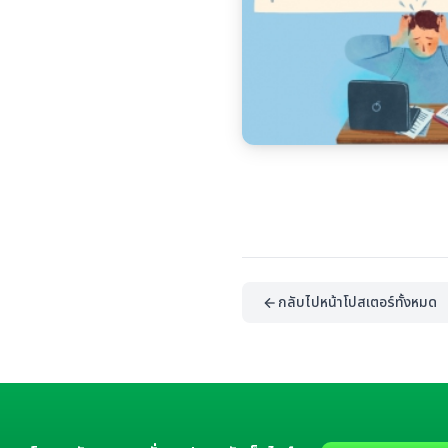
กลับไปหน้าโปสเตอร์ทั้งหมด