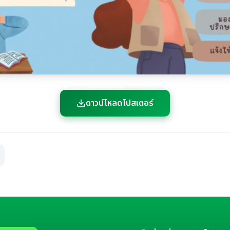
ดาวน์โหลดโปสเตอร์