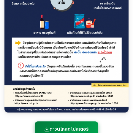
ดาวน์โหลดโปสเตอร์