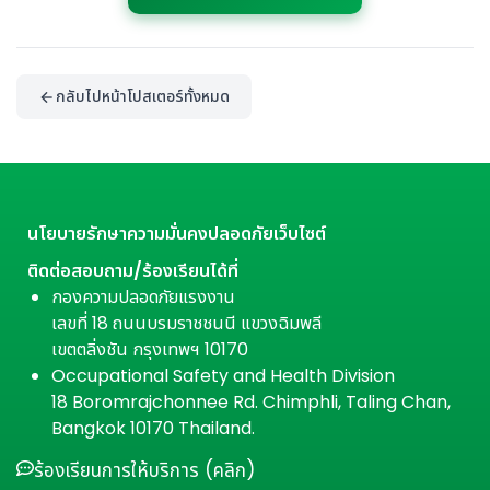
กลับไปหน้าโปสเตอร์ทั้งหมด
นโยบายรักษาความมั่นคงปลอดภัยเว็บไซต์
ติดต่อสอบถาม/ร้องเรียนได้ที่
กองความปลอดภัยแรงงาน
เลขที่ 18 ถนนบรมราชชนนี แขวงฉิมพลี
เขตตลิ่งชัน กรุงเทพฯ 10170
Occupational Safety and Health Division
18 Boromrajchonnee Rd. Chimphli, Taling Chan,
Bangkok 10170 Thailand.
ร้องเรียนการให้บริการ (คลิก)