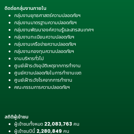
ติดต่อกลุ่มงานภายใน
กลุ่มงานยุทธศาสตร์ความปลอดภัยฯ
กลุ่มงานมาตรฐานความปลอดภัยฯ
กลุ่มงานพัฒนาองค์ความรู้และสารสนเทศฯ
กลุ่มงานทะเบียนความปลอดภัยฯ
กลุ่มงานเครือข่ายความปลอดภัยฯ
กลุ่มงานกองทุนความปลอดภัยฯ
งานบริหารทั่วไป
ศูนย์เฝ้าระวังอุบัติเหตุจากการทำงาน
ศูนย์ความปลอดภัยในการทำงานเขต
ศูนย์เฝ้าระวังโรคจากการทำงาน
คณะกรรมการความปลอดภัยฯ
สถิติผู้เข้าชม
ผู้เข้าชมทั้งหมด
22,083,763
คน
ผู้เข้าชมปีนี้
2,280,849
คน