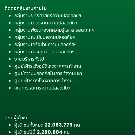
ติดต่อกลุ่มงานภายใน
กลุ่มงานยุทธศาสตร์ความปลอดภัยฯ
กลุ่มงานมาตรฐานความปลอดภัยฯ
กลุ่มงานพัฒนาองค์ความรู้และสารสนเทศฯ
กลุ่มงานทะเบียนความปลอดภัยฯ
กลุ่มงานเครือข่ายความปลอดภัยฯ
กลุ่มงานกองทุนความปลอดภัยฯ
งานบริหารทั่วไป
ศูนย์เฝ้าระวังอุบัติเหตุจากการทำงาน
ศูนย์ความปลอดภัยในการทำงานเขต
ศูนย์เฝ้าระวังโรคจากการทำงาน
คณะกรรมการความปลอดภัยฯ
สถิติผู้เข้าชม
ผู้เข้าชมทั้งหมด
22,083,779
คน
ผู้เข้าชมปีนี้
2,280,884
คน