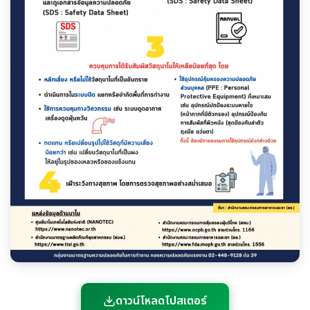
ดาวน์โหลดโปสเตอร์