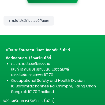
กลับไปหน้าโปสเตอร์ทั้งหมด
นโยบายรักษาความมั่นคงปลอดภัยเว็บไซต์
ติดต่อสอบถาม/ร้องเรียนได้ที่
กองความปลอดภัยแรงงาน
เลขที่ 18 ถนนบรมราชชนนี แขวงฉิมพลี
เขตตลิ่งชัน กรุงเทพฯ 10170
Occupational Safety and Health Division
18 Boromrajchonnee Rd. Chimphli, Taling Chan,
Bangkok 10170 Thailand.
ร้องเรียนการให้บริการ (คลิก)