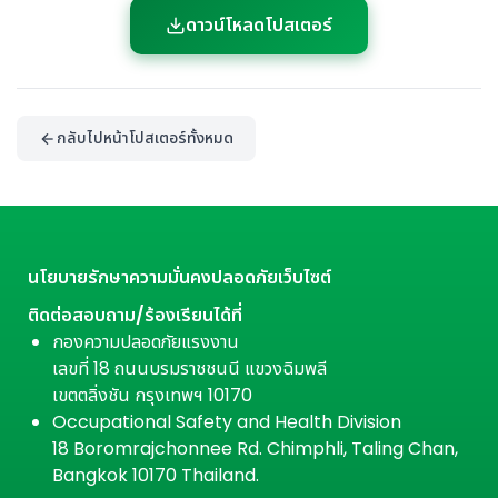
ดาวน์โหลดโปสเตอร์
กลับไปหน้าโปสเตอร์ทั้งหมด
นโยบายรักษาความมั่นคงปลอดภัยเว็บไซต์
ติดต่อสอบถาม/ร้องเรียนได้ที่
กองความปลอดภัยแรงงาน
เลขที่ 18 ถนนบรมราชชนนี แขวงฉิมพลี
เขตตลิ่งชัน กรุงเทพฯ 10170
Occupational Safety and Health Division
18 Boromrajchonnee Rd. Chimphli, Taling Chan,
Bangkok 10170 Thailand.