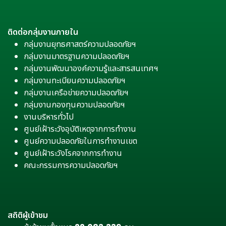
ติดต่อกลุ่มงานภายใน
กลุ่มงานยุทธศาสตร์ความปลอดภัยฯ
กลุ่มงานมาตรฐานความปลอดภัยฯ
กลุ่มงานพัฒนาองค์ความรู้และสารสนเทศฯ
กลุ่มงานทะเบียนความปลอดภัยฯ
กลุ่มงานเครือข่ายความปลอดภัยฯ
กลุ่มงานกองทุนความปลอดภัยฯ
งานบริหารทั่วไป
ศูนย์เฝ้าระวังอุบัติเหตุจากการทำงาน
ศูนย์ความปลอดภัยในการทำงานเขต
ศูนย์เฝ้าระวังโรคจากการทำงาน
คณะกรรมการความปลอดภัยฯ
สถิติผู้เข้าชม