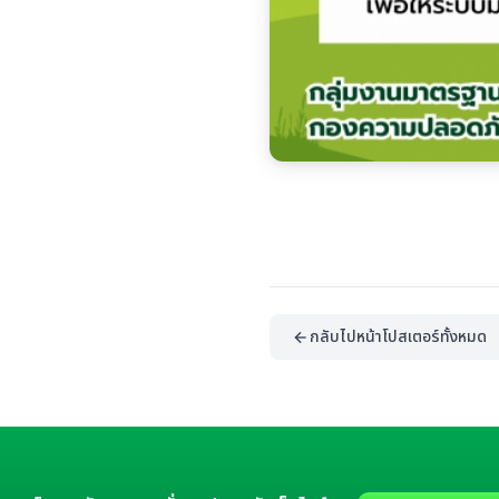
กลับไปหน้าโปสเตอร์ทั้งหมด