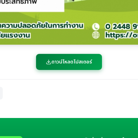
ดาวน์โหลดโปสเตอร์