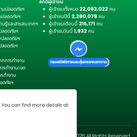
สถิติผู้เข้าชม
วามปลอดภัยฯ
ผู้เข้าชมทั้งหมด
22,083,022
คน
มปลอดภัยฯ
ผู้เข้าชมปีนี้
2,280,078
คน
ามรู้และสารสนเทศฯ
ผู้เข้าชมเดือนนี้
215,171
คน
มปลอดภัยฯ
ผู้เข้าชมวันนี้
1,932
คน
ามปลอดภัยฯ
ปลอดภัยฯ
ตุจากการทำงาน
การทำงานเขต
การทำงาน
อดภัยฯ
You can find more details at
Copyright © 2026 All Rights Reserved.