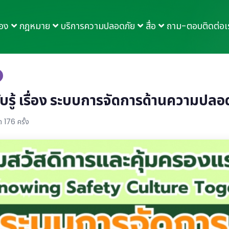
กอง
กฎหมาย
บริการความปลอดภัย
สื่อ
ถาม-ตอบ
ติดต่อเ
บรู้ เรื่อง ระบบการจัดการด้านความปลอ
 176 ครั้ง