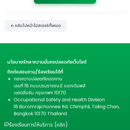
กลับไปหน้าโปสเตอร์ทั้งหมด
นโยบายรักษาความมั่นคงปลอดภัยเว็บไซต์
ติดต่อสอบถาม/ร้องเรียนได้ที่
กองความปลอดภัยแรงงาน
เลขที่ 18 ถนนบรมราชชนนี แขวงฉิมพลี
เขตตลิ่งชัน กรุงเทพฯ 10170
Occupational Safety and Health Division
18 Boromrajchonnee Rd. Chimphli, Taling Chan,
Bangkok 10170 Thailand.
ร้องเรียนการให้บริการ (คลิก)