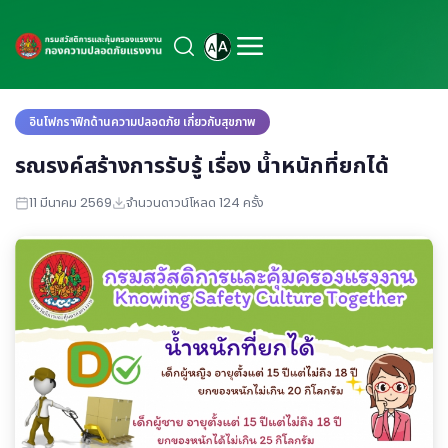
อินโฟกราฟิกด้านความปลอดภัย เกี่ยวกับสุขภาพ
รณรงค์สร้างการรับรู้ เรื่อง น้ำหนักที่ยกได้
11 มีนาคม 2569
จำนวนดาวน์โหลด 124 ครั้ง