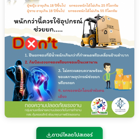
ดาวน์โหลดโปสเตอร์