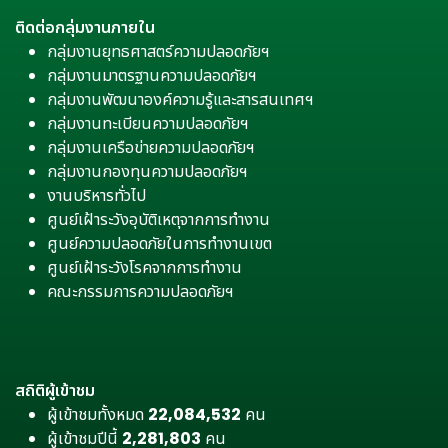
ติดต่อกลุ่มงานภายใน
กลุ่มงานยุทธศาสตร์ความปลอดภัยฯ
กลุ่มงานมาตรฐานความปลอดภัยฯ
กลุ่มงานพัฒนาองค์ความรู้และสารสนเทศฯ
กลุ่มงานทะเบียนความปลอดภัยฯ
กลุ่มงานเครือข่ายความปลอดภัยฯ
กลุ่มงานกองทุนความปลอดภัยฯ
งานบริหารทั่วไป
ศูนย์เฝ้าระวังอุบัติเหตุจากการทำงาน
ศูนย์ความปลอดภัยในการทำงานเขต
ศูนย์เฝ้าระวังโรคจากการทำงาน
คณะกรรมการความปลอดภัยฯ
สถิติผู้เข้าชม
ผู้เข้าชมทั้งหมด
22,084,532
คน
ผู้เข้าชมปีนี้
2,281,803
คน