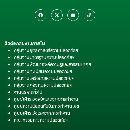
ติดต่อกลุ่มงานภายใน
กลุ่มงานยุทธศาสตร์ความปลอดภัยฯ
กลุ่มงานมาตรฐานความปลอดภัยฯ
กลุ่มงานพัฒนาองค์ความรู้และสารสนเทศฯ
กลุ่มงานทะเบียนความปลอดภัยฯ
กลุ่มงานเครือข่ายความปลอดภัยฯ
กลุ่มงานกองทุนความปลอดภัยฯ
งานบริหารทั่วไป
ศูนย์เฝ้าระวังอุบัติเหตุจากการทำงาน
ศูนย์ความปลอดภัยในการทำงานเขต
ศูนย์เฝ้าระวังโรคจากการทำงาน
คณะกรรมการความปลอดภัยฯ