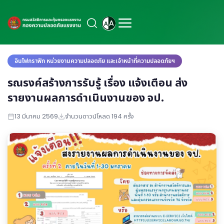
อินโฟกราฟิก หน่วยงานความปลอดภัย และเจ้าหน้าที่ความปลอดภัยฯ
รณรงค์สร้างการรับรู้ เรื่อง แจ้งเตือน ส่ง
รายงานผลการดำเนินงานของ จป.
13 มีนาคม 2569
จำนวนดาวน์โหลด 194 ครั้ง