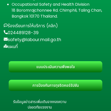
Occupational Safety and Health Division
18 Boromrajchonnee Rd. Chimphli, Taling Chan,
Bangkok 10170 Thailand.
ร้องเรียนการให้บริการ (คลิก)
024489128-39
safety@labour.mail.go.th
แผนที่
แบบประเมินความพึงพอใจ
การป้องกันการทุจริตคอร์รัปชัน
รับข้อมูลข่าวสารเพิ่มเติมจากกองความ
ปลอดภัยแรงงาน