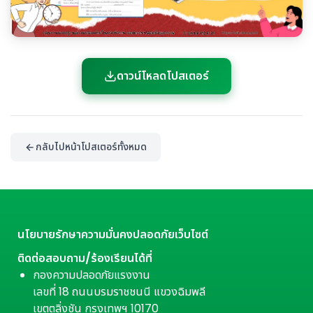
ดาวน์โหลดโปสเตอร์
กลับไปหน้าโปสเตอร์ทั้งหมด
นโยบายรักษาความมั่นคงปลอดภัยเว็บไซต์
ติดต่อสอบถาม/ร้องเรียนได้ที่
กองความปลอดภัยแรงงาน
เลขที่ 18 ถนนบรมราชชนนี แขวงฉิมพลี
เขตตลิ่งชัน กรุงเทพฯ 10170