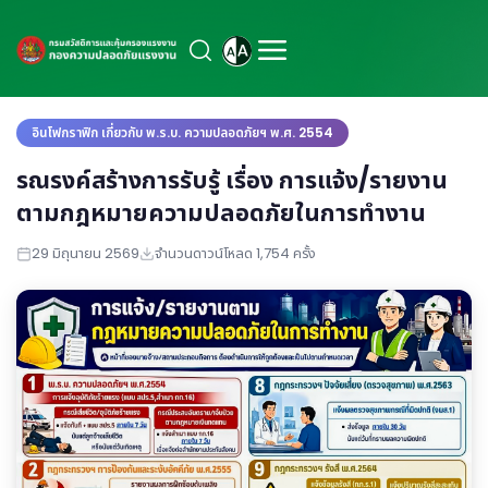
อินโฟกราฟิก เกี่ยวกับ พ.ร.บ. ความปลอดภัยฯ พ.ศ. 2554
รณรงค์สร้างการรับรู้ เรื่อง การแจ้ง/รายงาน
ตามกฎหมายความปลอดภัยในการทำงาน
29 มิถุนายน 2569
จำนวนดาวน์โหลด 1,754 ครั้ง