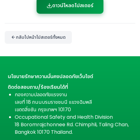
ดาวน์โหลดโปสเตอร์
กลับไปหน้าโปสเตอร์ทั้งหมด
นโยบายรักษาความมั่นคงปลอดภัยเว็บไซต์
ติดต่อสอบถาม/ร้องเรียนได้ที่
กองความปลอดภัยแรงงาน
เลขที่ 18 ถนนบรมราชชนนี แขวงฉิมพลี
เขตตลิ่งชัน กรุงเทพฯ 10170
Occupational Safety and Health Division
18 Boromrajchonnee Rd. Chimphli, Taling Chan,
Bangkok 10170 Thailand.