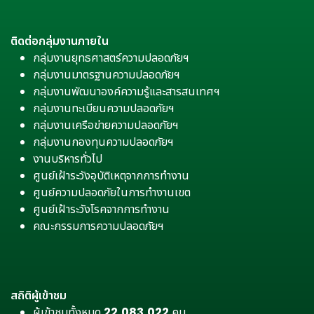
ติดต่อกลุ่มงานภายใน
กลุ่มงานยุทธศาสตร์ความปลอดภัยฯ
กลุ่มงานมาตรฐานความปลอดภัยฯ
กลุ่มงานพัฒนาองค์ความรู้และสารสนเทศฯ
กลุ่มงานทะเบียนความปลอดภัยฯ
กลุ่มงานเครือข่ายความปลอดภัยฯ
กลุ่มงานกองทุนความปลอดภัยฯ
งานบริหารทั่วไป
ศูนย์เฝ้าระวังอุบัติเหตุจากการทำงาน
ศูนย์ความปลอดภัยในการทำงานเขต
ศูนย์เฝ้าระวังโรคจากการทำงาน
คณะกรรมการความปลอดภัยฯ
สถิติผู้เข้าชม
ผู้เข้าชมทั้งหมด
22,083,022
คน