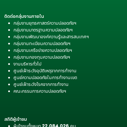
ติดต่อกลุ่มงานภายใน
กลุ่มงานยุทธศาสตร์ความปลอดภัยฯ
กลุ่มงานมาตรฐานความปลอดภัยฯ
กลุ่มงานพัฒนาองค์ความรู้และสารสนเทศฯ
กลุ่มงานทะเบียนความปลอดภัยฯ
กลุ่มงานเครือข่ายความปลอดภัยฯ
กลุ่มงานกองทุนความปลอดภัยฯ
งานบริหารทั่วไป
ศูนย์เฝ้าระวังอุบัติเหตุจากการทำงาน
ศูนย์ความปลอดภัยในการทำงานเขต
ศูนย์เฝ้าระวังโรคจากการทำงาน
คณะกรรมการความปลอดภัยฯ
สถิติผู้เข้าชม
ผู้เข้าชมทั้งหมด
22,084,026
คน