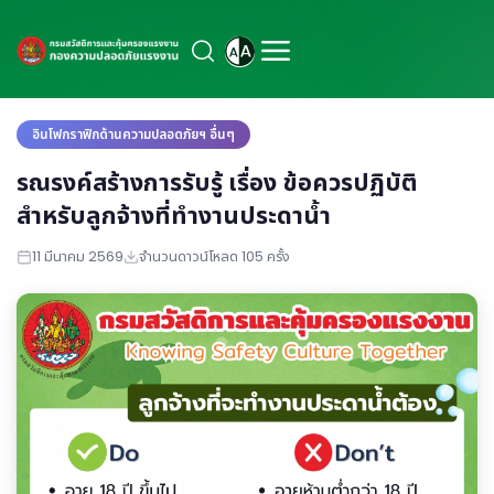
อินโฟกราฟิกด้านความปลอดภัยฯ อื่นๆ
รณรงค์สร้างการรับรู้ เรื่อง ข้อควรปฏิบัติ
สำหรับลูกจ้างที่ทำงานประดาน้ำ
11 มีนาคม 2569
จำนวนดาวน์โหลด 105 ครั้ง