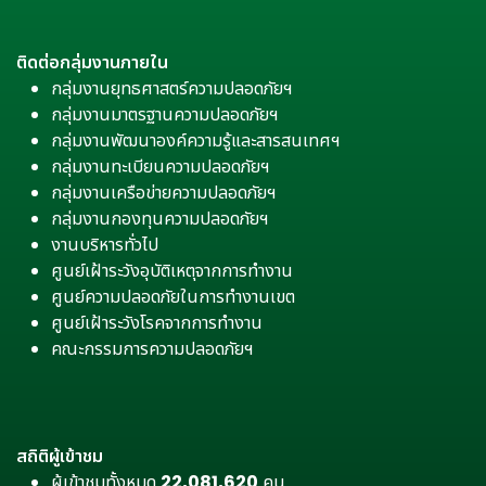
ติดต่อกลุ่มงานภายใน
กลุ่มงานยุทธศาสตร์ความปลอดภัยฯ
กลุ่มงานมาตรฐานความปลอดภัยฯ
กลุ่มงานพัฒนาองค์ความรู้และสารสนเทศฯ
กลุ่มงานทะเบียนความปลอดภัยฯ
กลุ่มงานเครือข่ายความปลอดภัยฯ
กลุ่มงานกองทุนความปลอดภัยฯ
งานบริหารทั่วไป
ศูนย์เฝ้าระวังอุบัติเหตุจากการทำงาน
ศูนย์ความปลอดภัยในการทำงานเขต
ศูนย์เฝ้าระวังโรคจากการทำงาน
คณะกรรมการความปลอดภัยฯ
สถิติผู้เข้าชม
ผู้เข้าชมทั้งหมด
22,081,620
คน