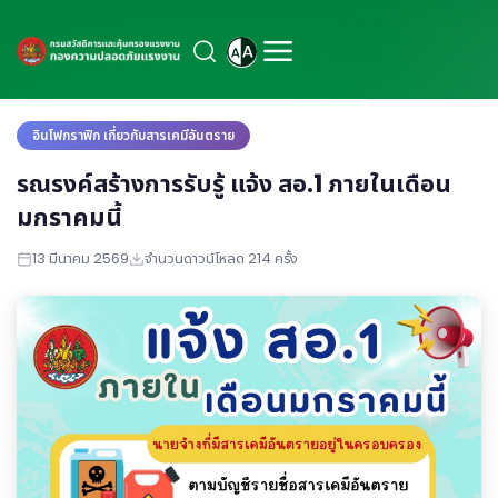
อินโฟกราฟิก เกี่ยวกับสารเคมีอันตราย
รณรงค์สร้างการรับรู้ แจ้ง สอ.1 ภายในเดือน
มกราคมนี้
13 มีนาคม 2569
จำนวนดาวน์โหลด 214 ครั้ง