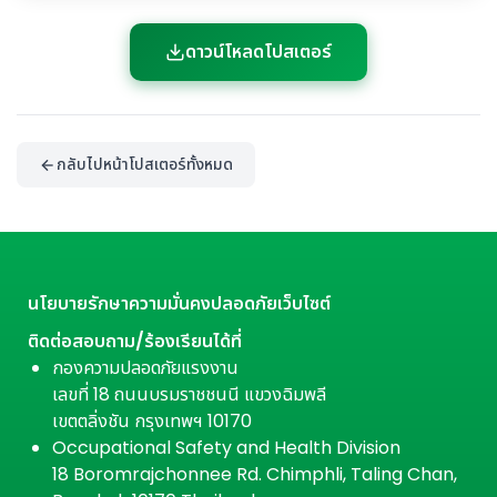
ดาวน์โหลดโปสเตอร์
กลับไปหน้าโปสเตอร์ทั้งหมด
นโยบายรักษาความมั่นคงปลอดภัยเว็บไซต์
ติดต่อสอบถาม/ร้องเรียนได้ที่
กองความปลอดภัยแรงงาน
เลขที่ 18 ถนนบรมราชชนนี แขวงฉิมพลี
เขตตลิ่งชัน กรุงเทพฯ 10170
Occupational Safety and Health Division
18 Boromrajchonnee Rd. Chimphli, Taling Chan,