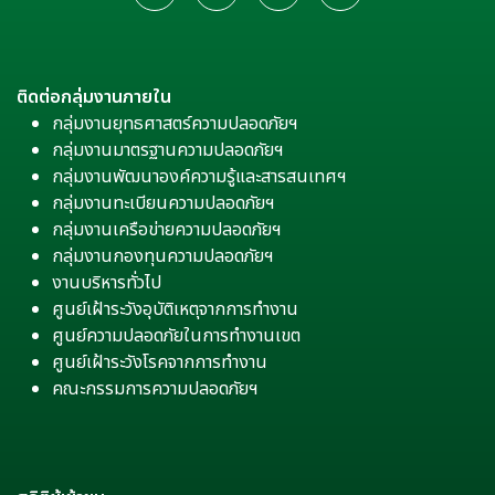
ติดต่อกลุ่มงานภายใน
กลุ่มงานยุทธศาสตร์ความปลอดภัยฯ
กลุ่มงานมาตรฐานความปลอดภัยฯ
กลุ่มงานพัฒนาองค์ความรู้และสารสนเทศฯ
กลุ่มงานทะเบียนความปลอดภัยฯ
กลุ่มงานเครือข่ายความปลอดภัยฯ
กลุ่มงานกองทุนความปลอดภัยฯ
งานบริหารทั่วไป
ศูนย์เฝ้าระวังอุบัติเหตุจากการทำงาน
ศูนย์ความปลอดภัยในการทำงานเขต
ศูนย์เฝ้าระวังโรคจากการทำงาน
คณะกรรมการความปลอดภัยฯ