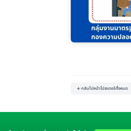
กลับไปหน้าโปสเตอร์ทั้งหมด