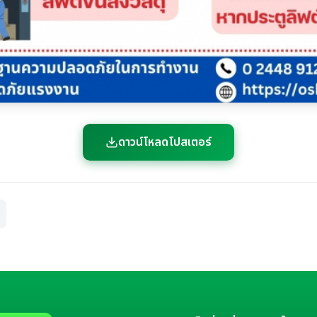
ดาวน์โหลดโปสเตอร์