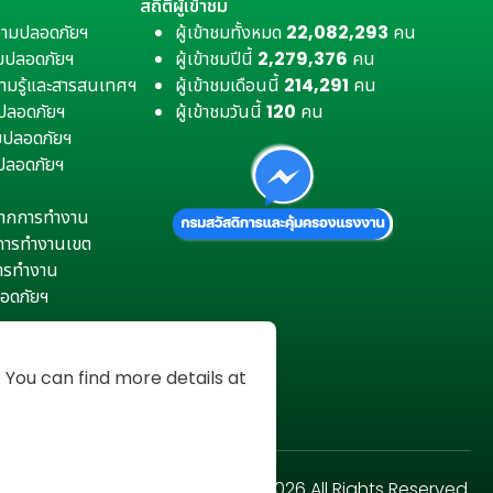
สถิติผู้เข้าชม
วามปลอดภัยฯ
ผู้เข้าชมทั้งหมด
22,082,293
คน
มปลอดภัยฯ
ผู้เข้าชมปีนี้
2,279,376
คน
ามรู้และสารสนเทศฯ
ผู้เข้าชมเดือนนี้
214,291
คน
มปลอดภัยฯ
ผู้เข้าชมวันนี้
120
คน
ามปลอดภัยฯ
ปลอดภัยฯ
ตุจากการทำงาน
การทำงานเขต
การทำงาน
อดภัยฯ
You can find more details at
Copyright © 2026 All Rights Reserved.