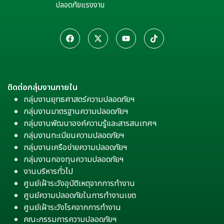
ปลอดภัยแรงงาน
ติดต่อกลุ่มงานภายใน
กลุ่มงานยุทธศาสตร์ความปลอดภัยฯ
กลุ่มงานมาตรฐานความปลอดภัยฯ
กลุ่มงานพัฒนาองค์ความรู้และสารสนเทศฯ
กลุ่มงานทะเบียนความปลอดภัยฯ
กลุ่มงานเครือข่ายความปลอดภัยฯ
กลุ่มงานกองทุนความปลอดภัยฯ
งานบริหารทั่วไป
ศูนย์เฝ้าระวังอุบัติเหตุจากการทำงาน
ศูนย์ความปลอดภัยในการทำงานเขต
ศูนย์เฝ้าระวังโรคจากการทำงาน
คณะกรรมการความปลอดภัยฯ