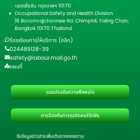
เขตตลิ่งชัน กรุงเทพฯ 10170
Occupational Safety and Health Division
18 Boromrajchonnee Rd. Chimphli, Taling Chan,
Bangkok 10170 Thailand.
ร้องเรียนการให้บริการ (คลิก)
024489128-39
safety@labour.mail.go.th
แผนที่
แบบประเมินความพึงพอใจ
การป้องกันการทุจริตคอร์รัปชัน
รับข้อมูลข่าวสารเพิ่มเติมจากกองความ