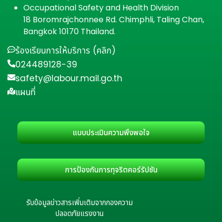
Occupational Safety and Health Division
18 Boromrajchonnee Rd. Chimphli, Taling Chan,
Bangkok 10170 Thailand.
ร้องเรียนการให้บริการ (คลิก)
024489128-39
safety@labour.mail.go.th
แผนที่
แบบประเมินความพึงพอใจ
การป้องกันการทุจริตคอร์รัปชัน
รับข้อมูลข่าวสารเพิ่มเติมจากกองความ
ปลอดภัยแรงงาน