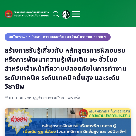
อินโฟกราฟิก หน่วยงานความปลอดภัย และเจ้าหน้าที่ความปลอดภัยฯ
สร้างการรับรู้เกี่ยวกับ หลักสูตรการฝึกอบรม
หรือการพัฒนาความรู้เพิ่มเติม ๑๒ ชั่วโมง
สำหรับเจ้าหน้าที่ความปลอดภัยในการทำงาน
ระดับเทคนิค ระดับเทคนิคขั้นสูง และระดับ
วิชาชีพ
11 มีนาคม 2569
จำนวนดาวน์โหลด 145 ครั้ง