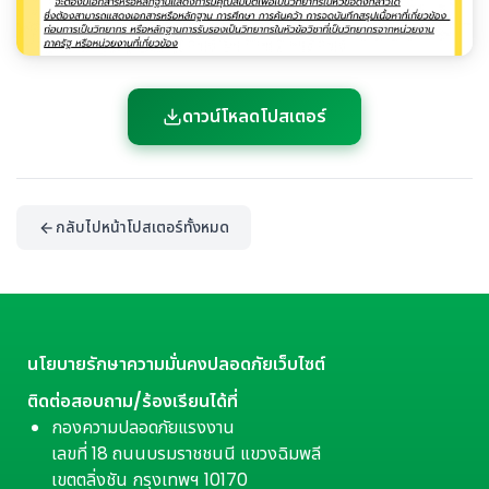
ดาวน์โหลดโปสเตอร์
กลับไปหน้าโปสเตอร์ทั้งหมด
นโยบายรักษาความมั่นคงปลอดภัยเว็บไซต์
ติดต่อสอบถาม/ร้องเรียนได้ที่
กองความปลอดภัยแรงงาน
เลขที่ 18 ถนนบรมราชชนนี แขวงฉิมพลี
เขตตลิ่งชัน กรุงเทพฯ 10170