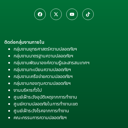
ติดต่อกลุ่มงานภายใน
กลุ่มงานยุทธศาสตร์ความปลอดภัยฯ
กลุ่มงานมาตรฐานความปลอดภัยฯ
กลุ่มงานพัฒนาองค์ความรู้และสารสนเทศฯ
กลุ่มงานทะเบียนความปลอดภัยฯ
กลุ่มงานเครือข่ายความปลอดภัยฯ
กลุ่มงานกองทุนความปลอดภัยฯ
งานบริหารทั่วไป
ศูนย์เฝ้าระวังอุบัติเหตุจากการทำงาน
ศูนย์ความปลอดภัยในการทำงานเขต
ศูนย์เฝ้าระวังโรคจากการทำงาน
คณะกรรมการความปลอดภัยฯ