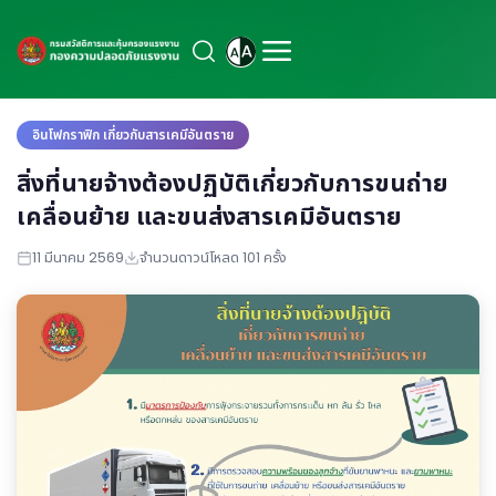
อินโฟกราฟิก เกี่ยวกับสารเคมีอันตราย
สิ่งที่นายจ้างต้องปฏิบัติเกี่ยวกับการขนถ่าย
เคลื่อนย้าย และขนส่งสารเคมีอันตราย
11 มีนาคม 2569
จำนวนดาวน์โหลด 101 ครั้ง