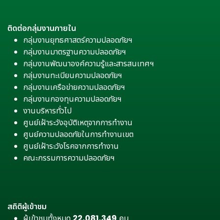
ติดต่อกลุ่มงานภายใน
กลุ่มงานยุทธศาสตร์ความปลอดภัยฯ
กลุ่มงานมาตรฐานความปลอดภัยฯ
กลุ่มงานพัฒนาองค์ความรู้และสารสนเทศฯ
กลุ่มงานทะเบียนความปลอดภัยฯ
กลุ่มงานเครือข่ายความปลอดภัยฯ
กลุ่มงานกองทุนความปลอดภัยฯ
งานบริหารทั่วไป
ศูนย์เฝ้าระวังอุบัติเหตุจากการทำงาน
ศูนย์ความปลอดภัยในการทำงานเขต
ศูนย์เฝ้าระวังโรคจากการทำงาน
คณะกรรมการความปลอดภัยฯ
สถิติผู้เข้าชม
ผู้เข้าชมทั้งหมด
22,081,349
คน