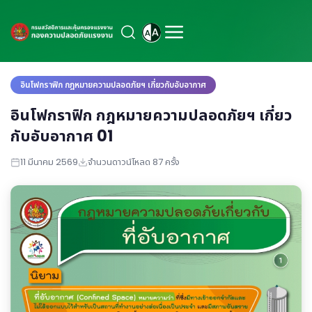
อินโฟกราฟิก กฎหมายความปลอดภัยฯ เกี่ยวกับอับอากาศ
อินโฟกราฟิก กฎหมายความปลอดภัยฯ เกี่ยว
กับอับอากาศ 01
11 มีนาคม 2569
จำนวนดาวน์โหลด 87 ครั้ง