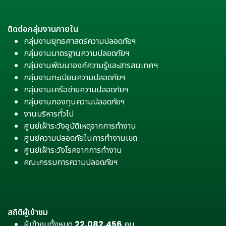
ติดต่อกลุ่มงานภายใน
กลุ่มงานยุทธศาสตร์ความปลอดภัยฯ
กลุ่มงานมาตรฐานความปลอดภัยฯ
กลุ่มงานพัฒนาองค์ความรู้และสารสนเทศฯ
กลุ่มงานทะเบียนความปลอดภัยฯ
กลุ่มงานเครือข่ายความปลอดภัยฯ
กลุ่มงานกองทุนความปลอดภัยฯ
งานบริหารทั่วไป
ศูนย์เฝ้าระวังอุบัติเหตุจากการทำงาน
ศูนย์ความปลอดภัยในการทำงานเขต
ศูนย์เฝ้าระวังโรคจากการทำงาน
คณะกรรมการความปลอดภัยฯ
สถิติผู้เข้าชม
ผู้เข้าชมทั้งหมด
22,082,456
คน