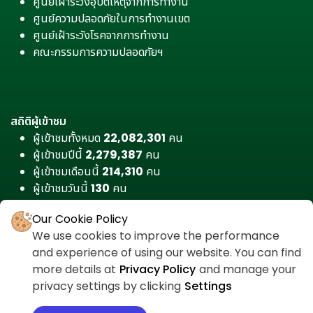
ศูนย์เฝ้าระวังอุบัติเหตุจากการทำงาน
ศูนย์ความปลอดภัยในการทำงานเขต
ศูนย์เฝ้าระวังโรคจากการทำงาน
คณะกรรมการความปลอดภัยฯ
สถิติผู้เข้าชม
ผู้เข้าชมทั้งหมด
22,082,301
คน
ผู้เข้าชมปีนี้
2,279,387
คน
ผู้เข้าชมเดือนนี้
214,310
คน
ผู้เข้าชมวันนี้
130
คน
Our Cookie Policy
We use cookies to improve the performance
and experience of using our website. You can find
more details at
Privacy Policy
and manage your
privacy settings by clicking
Settings