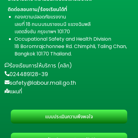
ติดต่อสอบถาม/ร้องเรียนได้ที่
กองความปลอดภัยแรงงาน
เลขที่ 18 ถนนบรมราชชนนี แขวงฉิมพลี
เขตตลิ่งชัน กรุงเทพฯ 10170
Occupational Safety and Health Division
18 Boromrajchonnee Rd. Chimphli, Taling Chan,
Bangkok 10170 Thailand.
ร้องเรียนการให้บริการ (คลิก)
024489128-39
safety@labour.mail.go.th
แผนที่
แบบประเมินความพึงพอใจ