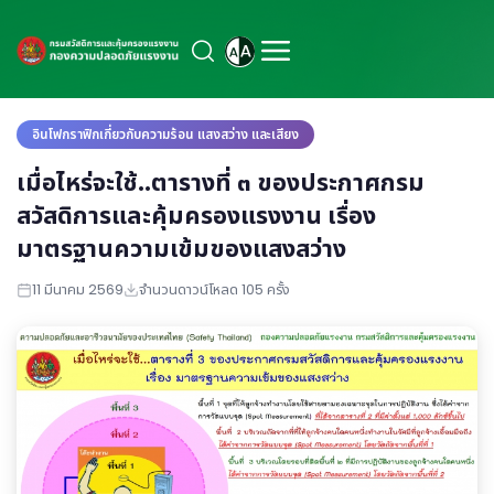
อินโฟกราฟิกเกี่ยวกับความร้อน แสงสว่าง และเสียง
เมื่อไหร่จะใช้..ตารางที่ ๓ ของประกาศกรม
สวัสดิการและคุ้มครองแรงงาน เรื่อง
มาตรฐานความเข้มของแสงสว่าง
11 มีนาคม 2569
จำนวนดาวน์โหลด 105 ครั้ง