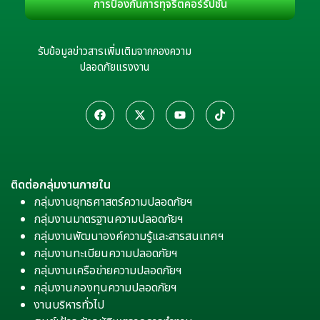
การป้องกันการทุจริตคอร์รัปชัน
รับข้อมูลข่าวสารเพิ่มเติมจากกองความ
ปลอดภัยแรงงาน
ติดต่อกลุ่มงานภายใน
กลุ่มงานยุทธศาสตร์ความปลอดภัยฯ
กลุ่มงานมาตรฐานความปลอดภัยฯ
กลุ่มงานพัฒนาองค์ความรู้และสารสนเทศฯ
กลุ่มงานทะเบียนความปลอดภัยฯ
กลุ่มงานเครือข่ายความปลอดภัยฯ
กลุ่มงานกองทุนความปลอดภัยฯ
งานบริหารทั่วไป