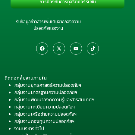
การป้องกันการทุจริตคอร์รัปชัน
รับข้อมูลข่าวสารเพิ่มเติมจากกองความ
ปลอดภัยแรงงาน
ติดต่อกลุ่มงานภายใน
กลุ่มงานยุทธศาสตร์ความปลอดภัยฯ
กลุ่มงานมาตรฐานความปลอดภัยฯ
กลุ่มงานพัฒนาองค์ความรู้และสารสนเทศฯ
กลุ่มงานทะเบียนความปลอดภัยฯ
กลุ่มงานเครือข่ายความปลอดภัยฯ
กลุ่มงานกองทุนความปลอดภัยฯ
งานบริหารทั่วไป