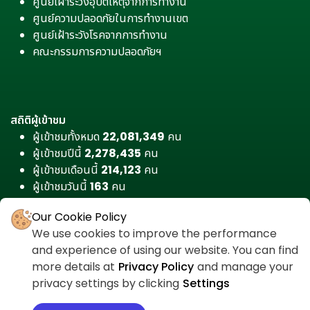
ศูนย์เฝ้าระวังอุบัติเหตุจากการทำงาน
ศูนย์ความปลอดภัยในการทำงานเขต
ศูนย์เฝ้าระวังโรคจากการทำงาน
คณะกรรมการความปลอดภัยฯ
สถิติผู้เข้าชม
ผู้เข้าชมทั้งหมด
22,081,349
คน
ผู้เข้าชมปีนี้
2,278,435
คน
ผู้เข้าชมเดือนนี้
214,123
คน
ผู้เข้าชมวันนี้
163
คน
Our Cookie Policy
We use cookies to improve the performance
and experience of using our website. You can find
more details at
Privacy Policy
and manage your
privacy settings by clicking
Settings