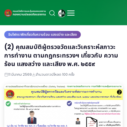
อินโฟกราฟิกเกี่ยวกับความร้อน แสงสว่าง และเสียง
(2) คุณสมบัติผู้ตรวจวัดและวิเคราะห์สภาวะ
การทำงาน ตามกฎกระทรวงฯ เกี่ยวกับ ความ
ร้อน แสงสว่าง และเสียง พ.ศ. ๒๕๕๙
11 มีนาคม 2569
จำนวนดาวน์โหลด 100 ครั้ง