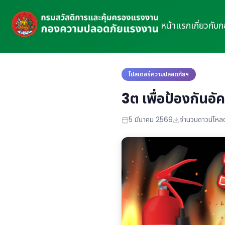
หน้าแรก
เกี่ยวกับ
โปสเตอร์ความปลอดภัยฯ
3ต เพื่อป้องกันอ
5 มีนาคม 2569
จำนวนดาวน์โหลด