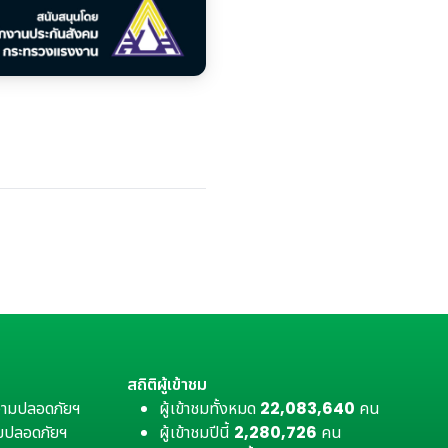
สถิติผู้เข้าชม
วามปลอดภัยฯ
ผู้เข้าชมทั้งหมด
22,083,640
คน
มปลอดภัยฯ
ผู้เข้าชมปีนี้
2,280,726
คน