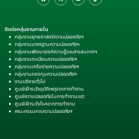
ติดต่อกลุ่มงานภายใน
กลุ่มงานยุทธศาสตร์ความปลอดภัยฯ
กลุ่มงานมาตรฐานความปลอดภัยฯ
กลุ่มงานพัฒนาองค์ความรู้และสารสนเทศฯ
กลุ่มงานทะเบียนความปลอดภัยฯ
กลุ่มงานเครือข่ายความปลอดภัยฯ
กลุ่มงานกองทุนความปลอดภัยฯ
งานบริหารทั่วไป
ศูนย์เฝ้าระวังอุบัติเหตุจากการทำงาน
ศูนย์ความปลอดภัยในการทำงานเขต
ศูนย์เฝ้าระวังโรคจากการทำงาน
คณะกรรมการความปลอดภัยฯ