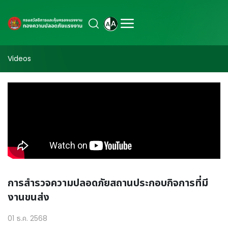
Videos
การสำรวจความปลอดภัยสถานประกอบกิจการที่มี
งานขนส่ง
01 ธ.ค. 2568