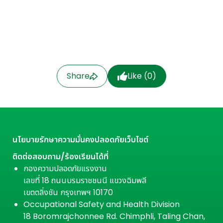
Share
Like (
0
)
นโยบายรักษาความมั่นคงปลอดภัยเว็บไซต์
ติดต่อสอบถาม/ร้องเรียนได้ที่
กองความปลอดภัยแรงงาน
เลขที่ 18 ถนนบรมราชชนนี แขวงฉิมพลี
เขตตลิ่งชัน กรุงเทพฯ 10170
Occupational Safety and Health Division
18 Boromrajchonnee Rd. Chimphli, Taling Chan,