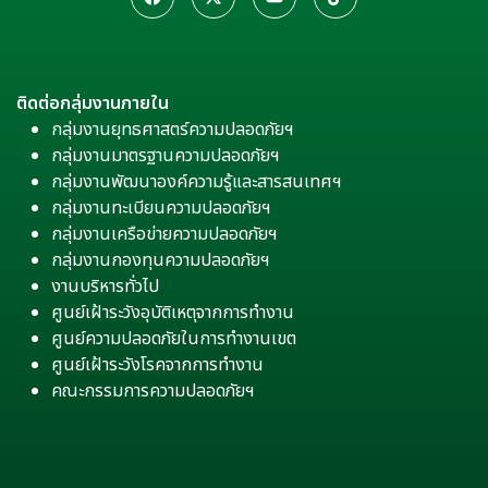
ติดต่อกลุ่มงานภายใน
กลุ่มงานยุทธศาสตร์ความปลอดภัยฯ
กลุ่มงานมาตรฐานความปลอดภัยฯ
กลุ่มงานพัฒนาองค์ความรู้และสารสนเทศฯ
กลุ่มงานทะเบียนความปลอดภัยฯ
กลุ่มงานเครือข่ายความปลอดภัยฯ
กลุ่มงานกองทุนความปลอดภัยฯ
งานบริหารทั่วไป
ศูนย์เฝ้าระวังอุบัติเหตุจากการทำงาน
ศูนย์ความปลอดภัยในการทำงานเขต
ศูนย์เฝ้าระวังโรคจากการทำงาน
คณะกรรมการความปลอดภัยฯ