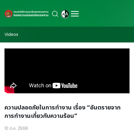
Videos
ความปลอดภัยในการทำงาน เรื่อง “อันตรายจาก
การทำงานเกี่ยวกับความร้อน”
10 ต.ค. 2568