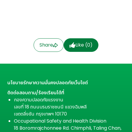
Share
Like (
0
)
นโยบายรักษาความมั่นคงปลอดภัยเว็บไซต์
ติดต่อสอบถาม/ร้องเรียนได้ที่
กองความปลอดภัยแรงงาน
เลขที่ 18 ถนนบรมราชชนนี แขวงฉิมพลี
เขตตลิ่งชัน กรุงเทพฯ 10170
Occupational Safety and Health Division
18 Boromrajchonnee Rd. Chimphli, Taling Chan,