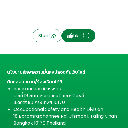
Share
Like (
0
)
นโยบายรักษาความมั่นคงปลอดภัยเว็บไซต์
ติดต่อสอบถาม/ร้องเรียนได้ที่
กองความปลอดภัยแรงงาน
เลขที่ 18 ถนนบรมราชชนนี แขวงฉิมพลี
เขตตลิ่งชัน กรุงเทพฯ 10170
Occupational Safety and Health Division
18 Boromrajchonnee Rd. Chimphli, Taling Chan,
Bangkok 10170 Thailand.