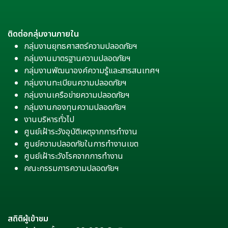
ติดต่อกลุ่มงานภายใน
กลุ่มงานยุทธศาสตร์ความปลอดภัยฯ
กลุ่มงานมาตรฐานความปลอดภัยฯ
กลุ่มงานพัฒนาองค์ความรู้และสารสนเทศฯ
กลุ่มงานทะเบียนความปลอดภัยฯ
กลุ่มงานเครือข่ายความปลอดภัยฯ
กลุ่มงานกองทุนความปลอดภัยฯ
งานบริหารทั่วไป
ศูนย์เฝ้าระวังอุบัติเหตุจากการทำงาน
ศูนย์ความปลอดภัยในการทำงานเขต
ศูนย์เฝ้าระวังโรคจากการทำงาน
คณะกรรมการความปลอดภัยฯ
สถิติผู้เข้าชม