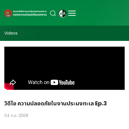
Videos
วิดีโอ ความปลอดภัยในงานประมงทะเล Ep.3
04 ก.ย. 2568