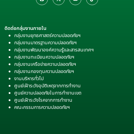
ติดต่อกลุ่มงานภายใน
กลุ่มงานยุทธศาสตร์ความปลอดภัยฯ
กลุ่มงานมาตรฐานความปลอดภัยฯ
กลุ่มงานพัฒนาองค์ความรู้และสารสนเทศฯ
กลุ่มงานทะเบียนความปลอดภัยฯ
กลุ่มงานเครือข่ายความปลอดภัยฯ
กลุ่มงานกองทุนความปลอดภัยฯ
งานบริหารทั่วไป
ศูนย์เฝ้าระวังอุบัติเหตุจากการทำงาน
ศูนย์ความปลอดภัยในการทำงานเขต
ศูนย์เฝ้าระวังโรคจากการทำงาน
คณะกรรมการความปลอดภัยฯ