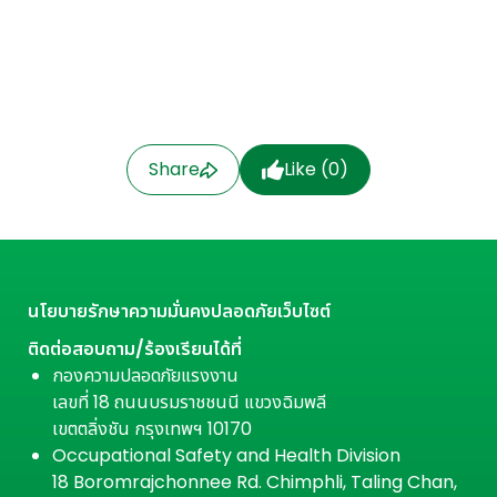
Share
Like (
0
)
นโยบายรักษาความมั่นคงปลอดภัยเว็บไซต์
ติดต่อสอบถาม/ร้องเรียนได้ที่
กองความปลอดภัยแรงงาน
เลขที่ 18 ถนนบรมราชชนนี แขวงฉิมพลี
เขตตลิ่งชัน กรุงเทพฯ 10170
Occupational Safety and Health Division
18 Boromrajchonnee Rd. Chimphli, Taling Chan,