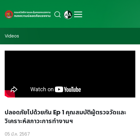
Videos
ปลอดภัยไปด้วยกัน Ep 1 คุณสมบัติผู้ตรวจวัดและ
วิเคราะห์สภาวะการทำงานฯ
05 มี.ค. 2567