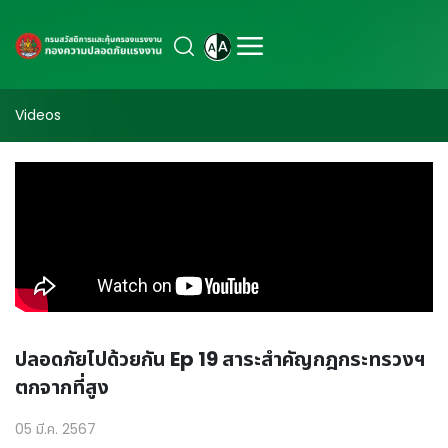
Videos
ปลอดภัยไปด้วยกัน Ep 19 สาระสำคัญกฎกระทรวงฯ
ตกจากที่สูง
05 มี.ค. 2567