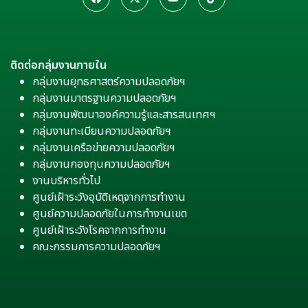
ติดต่อกลุ่มงานภายใน
กลุ่มงานยุทธศาสตร์ความปลอดภัยฯ
กลุ่มงานมาตรฐานความปลอดภัยฯ
กลุ่มงานพัฒนาองค์ความรู้และสารสนเทศฯ
กลุ่มงานทะเบียนความปลอดภัยฯ
กลุ่มงานเครือข่ายความปลอดภัยฯ
กลุ่มงานกองทุนความปลอดภัยฯ
งานบริหารทั่วไป
ศูนย์เฝ้าระวังอุบัติเหตุจากการทำงาน
ศูนย์ความปลอดภัยในการทำงานเขต
ศูนย์เฝ้าระวังโรคจากการทำงาน
คณะกรรมการความปลอดภัยฯ