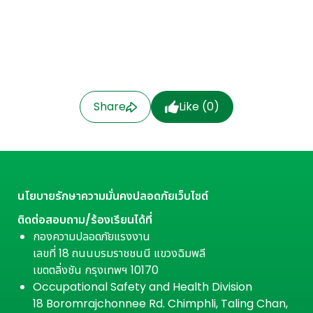
Share
Like (
0
)
นโยบายรักษาความมั่นคงปลอดภัยเว็บไซต์
ติดต่อสอบถาม/ร้องเรียนได้ที่
กองความปลอดภัยแรงงาน
เลขที่ 18 ถนนบรมราชชนนี แขวงฉิมพลี
เขตตลิ่งชัน กรุงเทพฯ 10170
Occupational Safety and Health Division
18 Boromrajchonnee Rd. Chimphli, Taling Chan,