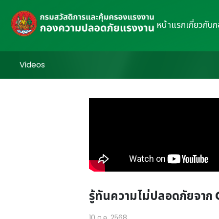
หน้าแรก
เกี่ยวกับ
Videos
รู้ทันความไม่ปลอดภัยจาก
10 ต.ค. 2568