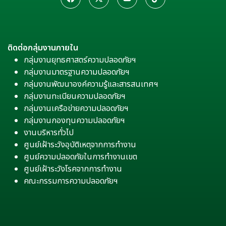
ติดต่อกลุ่มงานภายใน
กลุ่มงานยุทธศาสตร์ความปลอดภัยฯ
กลุ่มงานมาตรฐานความปลอดภัยฯ
กลุ่มงานพัฒนาองค์ความรู้และสารสนเทศฯ
กลุ่มงานทะเบียนความปลอดภัยฯ
กลุ่มงานเครือข่ายความปลอดภัยฯ
กลุ่มงานกองทุนความปลอดภัยฯ
งานบริหารทั่วไป
ศูนย์เฝ้าระวังอุบัติเหตุจากการทำงาน
ศูนย์ความปลอดภัยในการทำงานเขต
ศูนย์เฝ้าระวังโรคจากการทำงาน
คณะกรรมการความปลอดภัยฯ