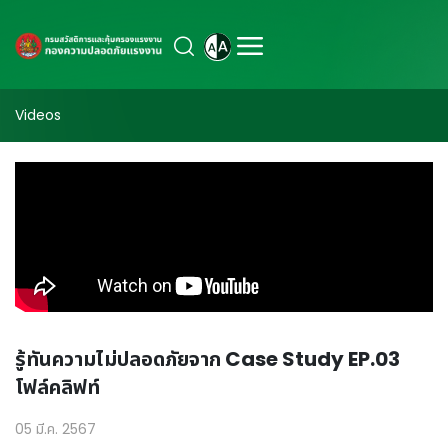
Videos
รู้ทันความไม่ปลอดภัยจาก Case Study EP.03
โฟล์คลิฟท์
05 มี.ค. 2567