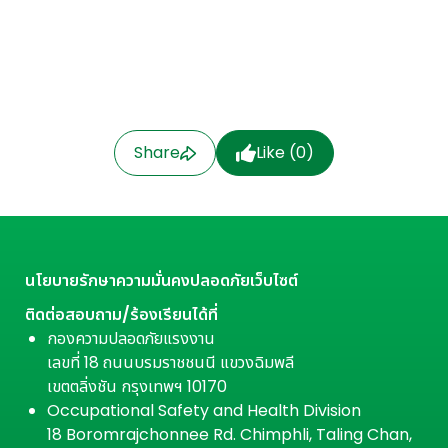
Share
Like (
0
)
นโยบายรักษาความมั่นคงปลอดภัยเว็บไซต์
ติดต่อสอบถาม/ร้องเรียนได้ที่
กองความปลอดภัยแรงงาน
เลขที่ 18 ถนนบรมราชชนนี แขวงฉิมพลี
เขตตลิ่งชัน กรุงเทพฯ 10170
Occupational Safety and Health Division
18 Boromrajchonnee Rd. Chimphli, Taling Chan,