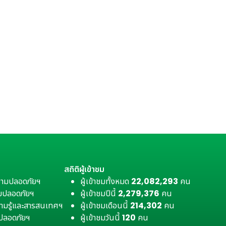
สถิติผู้เข้าชม
วามปลอดภัยฯ
ผู้เข้าชมทั้งหมด
22,082,293
คน
มปลอดภัยฯ
ผู้เข้าชมปีนี้
2,279,376
คน
ามรู้และสารสนเทศฯ
ผู้เข้าชมเดือนนี้
214,302
คน
มปลอดภัยฯ
ผู้เข้าชมวันนี้
120
คน