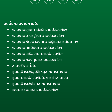
ติดต่อกลุ่มงานภายใน
กลุ่มงานยุทธศาสตร์ความปลอดภัยฯ
กลุ่มงานมาตรฐานความปลอดภัยฯ
กลุ่มงานพัฒนาองค์ความรู้และสารสนเทศฯ
กลุ่มงานทะเบียนความปลอดภัยฯ
กลุ่มงานเครือข่ายความปลอดภัยฯ
กลุ่มงานกองทุนความปลอดภัยฯ
งานบริหารทั่วไป
ศูนย์เฝ้าระวังอุบัติเหตุจากการทำงาน
ศูนย์ความปลอดภัยในการทำงานเขต
ศูนย์เฝ้าระวังโรคจากการทำงาน
คณะกรรมการความปลอดภัยฯ