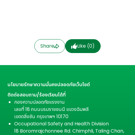
Share
Like (
0
)
นโยบายรักษาความมั่นคงปลอดภัยเว็บไซต์
ติดต่อสอบถาม/ร้องเรียนได้ที่
กองความปลอดภัยแรงงาน
เลขที่ 18 ถนนบรมราชชนนี แขวงฉิมพลี
เขตตลิ่งชัน กรุงเทพฯ 10170
Occupational Safety and Health Division
18 Boromrajchonnee Rd. Chimphli, Taling Chan,