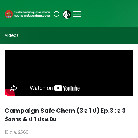
Videos
Campaign Safe Chem (3 จ 1 ป) Ep.3 : จ 3
จัดการ & ป 1 ประเมิน
10 ต.ค. 2568