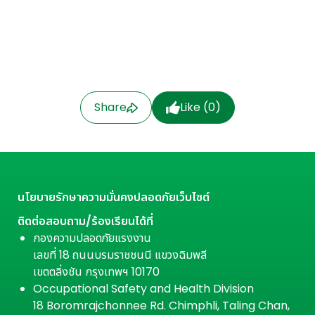
Share
Like (
0
)
นโยบายรักษาความมั่นคงปลอดภัยเว็บไซต์
ติดต่อสอบถาม/ร้องเรียนได้ที่
กองความปลอดภัยแรงงาน
เลขที่ 18 ถนนบรมราชชนนี แขวงฉิมพลี
เขตตลิ่งชัน กรุงเทพฯ 10170
Occupational Safety and Health Division
18 Boromrajchonnee Rd. Chimphli, Taling Chan,