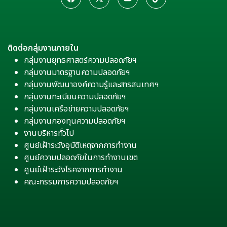
ติดต่อกลุ่มงานภายใน
กลุ่มงานยุทธศาสตร์ความปลอดภัยฯ
กลุ่มงานมาตรฐานความปลอดภัยฯ
กลุ่มงานพัฒนาองค์ความรู้และสารสนเทศฯ
กลุ่มงานทะเบียนความปลอดภัยฯ
กลุ่มงานเครือข่ายความปลอดภัยฯ
กลุ่มงานกองทุนความปลอดภัยฯ
งานบริหารทั่วไป
ศูนย์เฝ้าระวังอุบัติเหตุจากการทำงาน
ศูนย์ความปลอดภัยในการทำงานเขต
ศูนย์เฝ้าระวังโรคจากการทำงาน
คณะกรรมการความปลอดภัยฯ