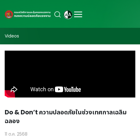
Videos
Do & Don’t ความปลอดภัยในช่วงเทศกาลเฉลิม
ฉลอง
11 ต.ค. 2568