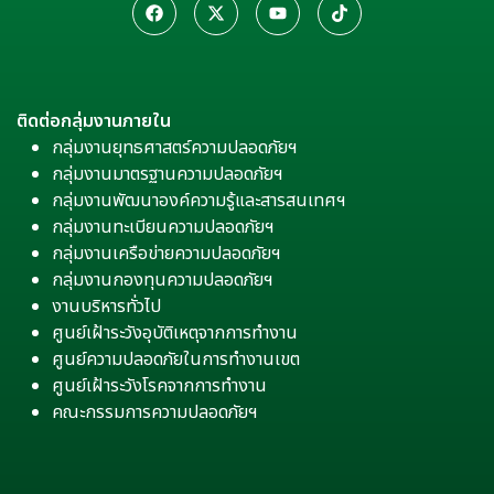
ติดต่อกลุ่มงานภายใน
กลุ่มงานยุทธศาสตร์ความปลอดภัยฯ
กลุ่มงานมาตรฐานความปลอดภัยฯ
กลุ่มงานพัฒนาองค์ความรู้และสารสนเทศฯ
กลุ่มงานทะเบียนความปลอดภัยฯ
กลุ่มงานเครือข่ายความปลอดภัยฯ
กลุ่มงานกองทุนความปลอดภัยฯ
งานบริหารทั่วไป
ศูนย์เฝ้าระวังอุบัติเหตุจากการทำงาน
ศูนย์ความปลอดภัยในการทำงานเขต
ศูนย์เฝ้าระวังโรคจากการทำงาน
คณะกรรมการความปลอดภัยฯ