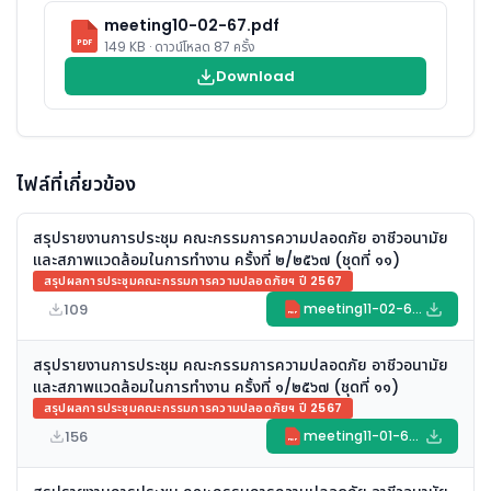
meeting10-02-67.pdf
PDF
149 KB · ดาวน์โหลด 87 ครั้ง
Download
ไฟล์ที่เกี่ยวข้อง
สรุปรายงานการประชุม คณะกรรมการความปลอดภัย อาชีวอนามัย
และสภาพแวดล้อมในการทำงาน ครั้งที่ ๒/๒๕๖๗ (ชุดที่ ๑๑)
สรุปผลการประชุมคณะกรรมการความปลอดภัยฯ ปี 2567
109
meeting11-02-67.pdf
PDF
สรุปรายงานการประชุม คณะกรรมการความปลอดภัย อาชีวอนามัย
และสภาพแวดล้อมในการทำงาน ครั้งที่ ๑/๒๕๖๗ (ชุดที่ ๑๑)
สรุปผลการประชุมคณะกรรมการความปลอดภัยฯ ปี 2567
156
meeting11-01-67.pdf
PDF