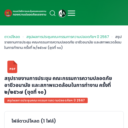
ดาวน์โหลด
›
สรุปผลการประชุมคณะกรรมการความปลอดภัยฯ ปี 2567
›
สรุป
รายงานการประชุม คณะกรรมการความปลอดภัย อาชีวอนามัย และสภาพแวดล้อม
ในการทำงาน ครั้งที่ ๒/๒๕๖๗ (ชุดที่ ๑๐)
PDF
สรุปรายงานการประชุม คณะกรรมการความปลอดภัย
อาชีวอนามัย และสภาพแวดล้อมในการทำงาน ครั้งที่
๒/๒๕๖๗ (ชุดที่ ๑๐)
สรุปผลการประชุมคณะกรรมการความปลอดภัยฯ ปี 2567
ไฟล์ดาวน์โหลด (1 ไฟล์)