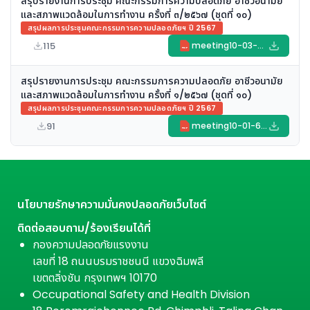
สรุปรายงานการประชุม คณะกรรมการความปลอดภัย อาชีวอนามัย
และสภาพแวดล้อมในการทำงาน ครั้งที่ ๓/๒๕๖๗ (ชุดที่ ๑๐)
สรุปผลการประชุมคณะกรรมการความปลอดภัยฯ ปี 2567
115
meeting10-03-67.pdf
PDF
สรุปรายงานการประชุม คณะกรรมการความปลอดภัย อาชีวอนามัย
และสภาพแวดล้อมในการทำงาน ครั้งที่ ๑/๒๕๖๗ (ชุดที่ ๑๐)
สรุปผลการประชุมคณะกรรมการความปลอดภัยฯ ปี 2567
91
meeting10-01-67.pdf
PDF
นโยบายรักษาความมั่นคงปลอดภัยเว็บไซต์
ติดต่อสอบถาม/ร้องเรียนได้ที่
กองความปลอดภัยแรงงาน
เลขที่ 18 ถนนบรมราชชนนี แขวงฉิมพลี
เขตตลิ่งชัน กรุงเทพฯ 10170
Occupational Safety and Health Division