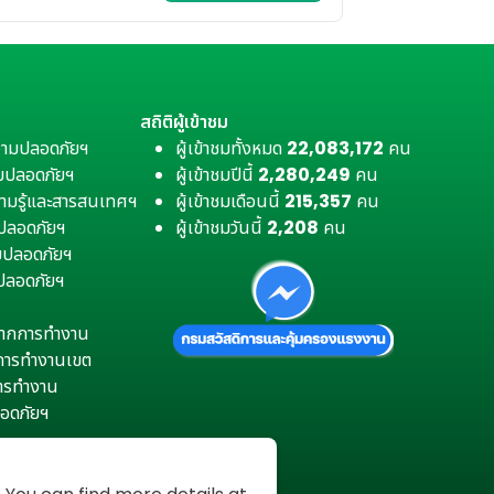
สถิติผู้เข้าชม
วามปลอดภัยฯ
ผู้เข้าชมทั้งหมด
22,083,172
คน
มปลอดภัยฯ
ผู้เข้าชมปีนี้
2,280,249
คน
ามรู้และสารสนเทศฯ
ผู้เข้าชมเดือนนี้
215,357
คน
มปลอดภัยฯ
ผู้เข้าชมวันนี้
2,208
คน
ามปลอดภัยฯ
ปลอดภัยฯ
ตุจากการทำงาน
การทำงานเขต
การทำงาน
อดภัยฯ