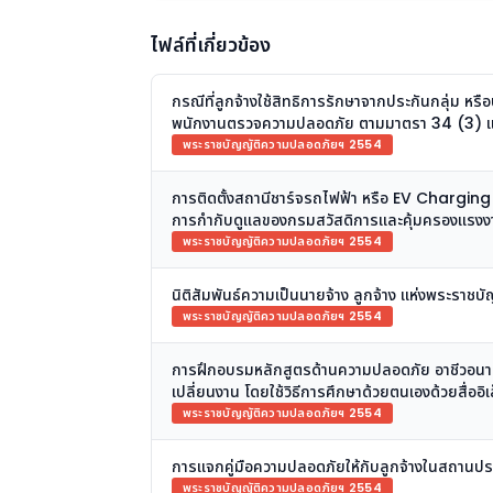
ไฟล์ที่เกี่ยวข้อง
กรณีที่ลูกจ้างใช้สิทธิการรักษาจากประกันกลุ่ม หร
พนักงานตรวจความปลอดภัย ตามมาตรา 34 (3) แห
พระราชบัญญัติความปลอดภัยฯ 2554
การติดตั้งสถานีชาร์จรถไฟฟ้า หรือ EV Chargin
การกำกับดูแลของกรมสวัสดิการและคุ้มครองแรงงา
พระราชบัญญัติความปลอดภัยฯ 2554
นิติสัมพันธ์ความเป็นนายจ้าง ลูกจ้าง แห่งพระร
พระราชบัญญัติความปลอดภัยฯ 2554
การฝึกอบรมหลักสูตรด้านความปลอดภัย อาชีวอนามั
เปลี่ยนงาน โดยใช้วิธีการศึกษาด้วยตนเองด้วยสื่อ
พระราชบัญญัติความปลอดภัยฯ 2554
การแจกคู่มือความปลอดภัยให้กับลูกจ้างในสถานปร
พระราชบัญญัติความปลอดภัยฯ 2554