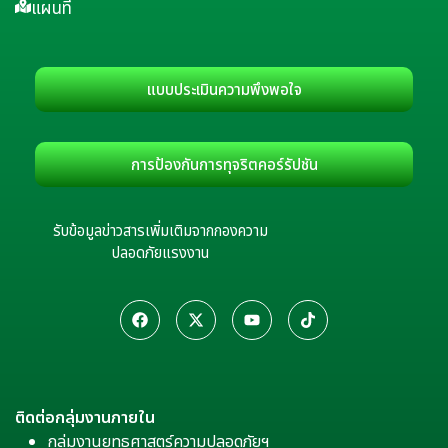
แผนที่
แบบประเมินความพึงพอใจ
การป้องกันการทุจริตคอร์รัปชัน
รับข้อมูลข่าวสารเพิ่มเติมจากกองความ
ปลอดภัยแรงงาน
ติดต่อกลุ่มงานภายใน
กลุ่มงานยุทธศาสตร์ความปลอดภัยฯ