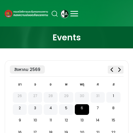
Events
สิงหาคม 2569
อา
จ
อ
พ
พฤ
ศ
ส
26
27
28
29
30
31
1
2
3
4
5
6
7
8
9
10
11
12
13
14
15
16
17
18
19
20
21
22