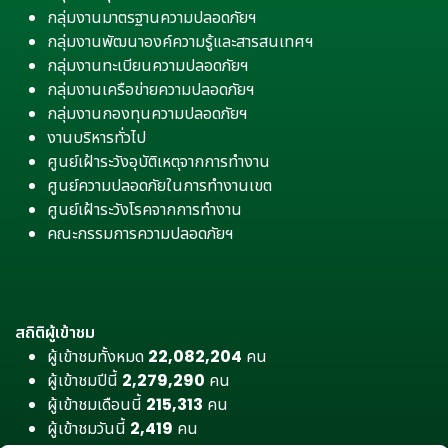
กลุ่มงานมาตรฐานความปลอดภัยฯ
กลุ่มงานพัฒนาองค์ความรู้และสารสนเทศฯ
กลุ่มงานทะเบียนความปลอดภัยฯ
กลุ่มงานเครือข่ายความปลอดภัยฯ
กลุ่มงานกองทุนความปลอดภัยฯ
งานบริหารทั่วไป
ศูนย์เฝ้าระวังอุบัติเหตุจากการทำงาน
ศูนย์ความปลอดภัยในการทำงานเขต
ศูนย์เฝ้าระวังโรคจากการทำงาน
คณะกรรมการความปลอดภัยฯ
สถิติผู้เข้าชม
ผู้เข้าชมทั้งหมด
22,082,204
คน
ผู้เข้าชมปีนี้
2,279,290
คน
ผู้เข้าชมเดือนนี้
215,313
คน
ผู้เข้าชมวันนี้
2,419
คน