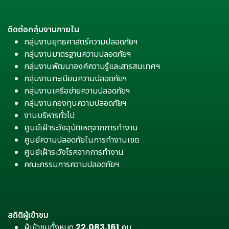
ติดต่อกลุ่มงานภายใน
กลุ่มงานยุทธศาสตร์ความปลอดภัยฯ
กลุ่มงานมาตรฐานความปลอดภัยฯ
กลุ่มงานพัฒนาองค์ความรู้และสารสนเทศฯ
กลุ่มงานทะเบียนความปลอดภัยฯ
กลุ่มงานเครือข่ายความปลอดภัยฯ
กลุ่มงานกองทุนความปลอดภัยฯ
งานบริหารทั่วไป
ศูนย์เฝ้าระวังอุบัติเหตุจากการทำงาน
ศูนย์ความปลอดภัยในการทำงานเขต
ศูนย์เฝ้าระวังโรคจากการทำงาน
คณะกรรมการความปลอดภัยฯ
สถิติผู้เข้าชม
ผู้เข้าชมทั้งหมด
22,083,161
คน