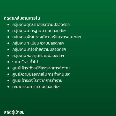
ติดต่อกลุ่มงานภายใน
กลุ่มงานยุทธศาสตร์ความปลอดภัยฯ
กลุ่มงานมาตรฐานความปลอดภัยฯ
กลุ่มงานพัฒนาองค์ความรู้และสารสนเทศฯ
กลุ่มงานทะเบียนความปลอดภัยฯ
กลุ่มงานเครือข่ายความปลอดภัยฯ
กลุ่มงานกองทุนความปลอดภัยฯ
งานบริหารทั่วไป
ศูนย์เฝ้าระวังอุบัติเหตุจากการทำงาน
ศูนย์ความปลอดภัยในการทำงานเขต
ศูนย์เฝ้าระวังโรคจากการทำงาน
คณะกรรมการความปลอดภัยฯ
สถิติผู้เข้าชม