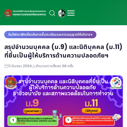
อินโฟกราฟิกเกี่ยวกับการขึ้นทะเบียนและการอนุญาตให้บริการฯ
สรุปจำนวนบุคคล (ม.9) และนิติบุคคล (ม.11)
ที่ยื่นเป็นผู้ให้บริการด้านความปลอดภัยฯ
11 มีนาคม 2569
จำนวนดาวน์โหลด 98 ครั้ง