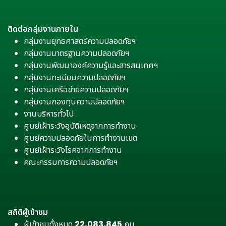
ติดต่อกลุ่มงานภายใน
กลุ่มงานยุทธศาสตร์ความปลอดภัยฯ
กลุ่มงานมาตรฐานความปลอดภัยฯ
กลุ่มงานพัฒนาองค์ความรู้และสารสนเทศฯ
กลุ่มงานทะเบียนความปลอดภัยฯ
กลุ่มงานเครือข่ายความปลอดภัยฯ
กลุ่มงานกองทุนความปลอดภัยฯ
งานบริหารทั่วไป
ศูนย์เฝ้าระวังอุบัติเหตุจากการทำงาน
ศูนย์ความปลอดภัยในการทำงานเขต
ศูนย์เฝ้าระวังโรคจากการทำงาน
คณะกรรมการความปลอดภัยฯ
สถิติผู้เข้าชม
ผู้เข้าชมทั้งหมด
22,083,845
คน