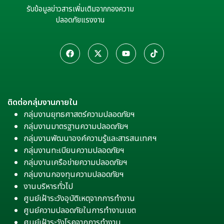
รับข้อมูลข่าวสารเพิ่มเติมจากกองความ
ปลอดภัยแรงงาน
ติดต่อกลุ่มงานภายใน
กลุ่มงานยุทธศาสตร์ความปลอดภัยฯ
กลุ่มงานมาตรฐานความปลอดภัยฯ
กลุ่มงานพัฒนาองค์ความรู้และสารสนเทศฯ
กลุ่มงานทะเบียนความปลอดภัยฯ
กลุ่มงานเครือข่ายความปลอดภัยฯ
กลุ่มงานกองทุนความปลอดภัยฯ
งานบริหารทั่วไป
ศูนย์เฝ้าระวังอุบัติเหตุจากการทำงาน
ศูนย์ความปลอดภัยในการทำงานเขต
ศูนย์เฝ้าระวังโรคจากการทำงาน