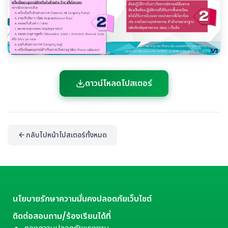
ดาวน์โหลดโปสเตอร์
กลับไปหน้าโปสเตอร์ทั้งหมด
นโยบายรักษาความมั่นคงปลอดภัยเว็บไซต์
ติดต่อสอบถาม/ร้องเรียนได้ที่