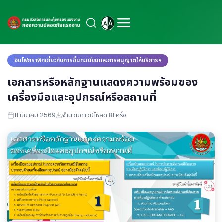
อินโฟกราฟิกเกี่ยวกับการขึ้นทะเบียนและการอนุญาตให้บริการฯ
เอกสารหรือหลักฐานแสดงความพร้อมของ
เครื่องมือและอุปกรณ์หรือสถานที่
11 มีนาคม 2569
จำนวนดาวน์โหลด 81 ครั้ง