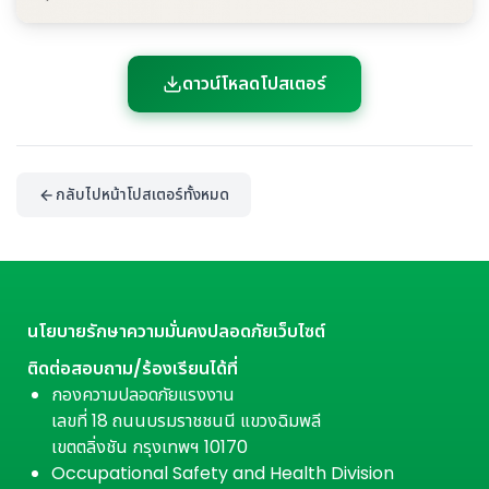
ดาวน์โหลดโปสเตอร์
กลับไปหน้าโปสเตอร์ทั้งหมด
นโยบายรักษาความมั่นคงปลอดภัยเว็บไซต์
ติดต่อสอบถาม/ร้องเรียนได้ที่
กองความปลอดภัยแรงงาน
เลขที่ 18 ถนนบรมราชชนนี แขวงฉิมพลี
เขตตลิ่งชัน กรุงเทพฯ 10170
Occupational Safety and Health Division