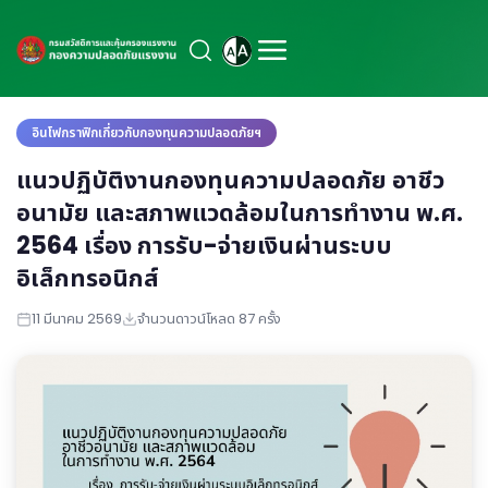
อินโฟกราฟิกเกี่ยวกับกองทุนความปลอดภัยฯ
แนวปฏิบัติงานกองทุนความปลอดภัย อาชีว
อนามัย และสภาพแวดล้อมในการทำงาน พ.ศ.
2564 เรื่อง การรับ-จ่ายเงินผ่านระบบ
อิเล็กทรอนิกส์
11 มีนาคม 2569
จำนวนดาวน์โหลด 87 ครั้ง