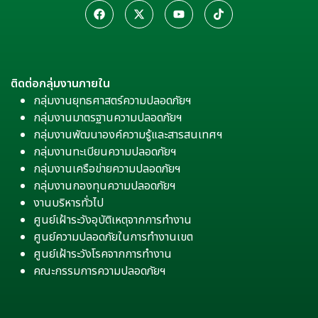
ติดต่อกลุ่มงานภายใน
กลุ่มงานยุทธศาสตร์ความปลอดภัยฯ
กลุ่มงานมาตรฐานความปลอดภัยฯ
กลุ่มงานพัฒนาองค์ความรู้และสารสนเทศฯ
กลุ่มงานทะเบียนความปลอดภัยฯ
กลุ่มงานเครือข่ายความปลอดภัยฯ
กลุ่มงานกองทุนความปลอดภัยฯ
งานบริหารทั่วไป
ศูนย์เฝ้าระวังอุบัติเหตุจากการทำงาน
ศูนย์ความปลอดภัยในการทำงานเขต
ศูนย์เฝ้าระวังโรคจากการทำงาน
คณะกรรมการความปลอดภัยฯ