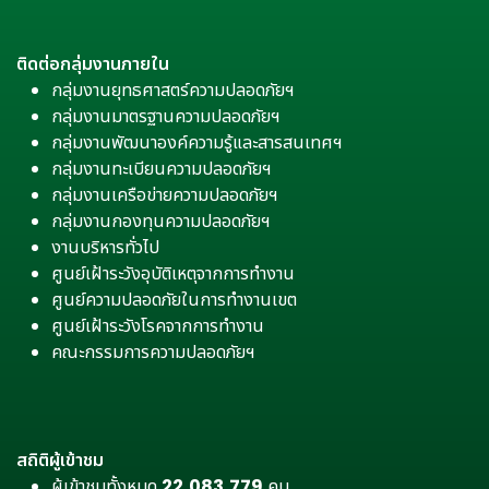
ติดต่อกลุ่มงานภายใน
กลุ่มงานยุทธศาสตร์ความปลอดภัยฯ
กลุ่มงานมาตรฐานความปลอดภัยฯ
กลุ่มงานพัฒนาองค์ความรู้และสารสนเทศฯ
กลุ่มงานทะเบียนความปลอดภัยฯ
กลุ่มงานเครือข่ายความปลอดภัยฯ
กลุ่มงานกองทุนความปลอดภัยฯ
งานบริหารทั่วไป
ศูนย์เฝ้าระวังอุบัติเหตุจากการทำงาน
ศูนย์ความปลอดภัยในการทำงานเขต
ศูนย์เฝ้าระวังโรคจากการทำงาน
คณะกรรมการความปลอดภัยฯ
สถิติผู้เข้าชม
ผู้เข้าชมทั้งหมด
22,083,779
คน