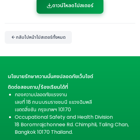
ดาวน์โหลดโปสเตอร์
กลับไปหน้าโปสเตอร์ทั้งหมด
นโยบายรักษาความมั่นคงปลอดภัยเว็บไซต์
ติดต่อสอบถาม/ร้องเรียนได้ที่
กองความปลอดภัยแรงงาน
เลขที่ 18 ถนนบรมราชชนนี แขวงฉิมพลี
เขตตลิ่งชัน กรุงเทพฯ 10170
Occupational Safety and Health Division
18 Boromrajchonnee Rd. Chimphli, Taling Chan,
Bangkok 10170 Thailand.