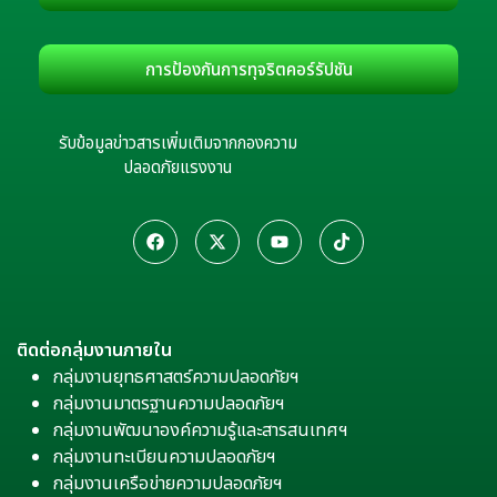
การป้องกันการทุจริตคอร์รัปชัน
รับข้อมูลข่าวสารเพิ่มเติมจากกองความ
ปลอดภัยแรงงาน
ติดต่อกลุ่มงานภายใน
กลุ่มงานยุทธศาสตร์ความปลอดภัยฯ
กลุ่มงานมาตรฐานความปลอดภัยฯ
กลุ่มงานพัฒนาองค์ความรู้และสารสนเทศฯ
กลุ่มงานทะเบียนความปลอดภัยฯ
กลุ่มงานเครือข่ายความปลอดภัยฯ