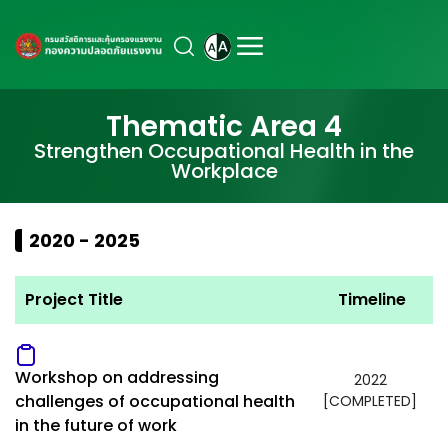
Thematic Area 4
Strengthen Occupational Health in the
Workplace
2020 - 2025
Project Title
Timeline
Workshop on addressing
2022
challenges of occupational health
[COMPLETED]
in the future of work