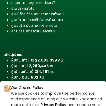
กลุ่มงานกองทุนความปลอดภัยฯ
งานบริหารทั่วไป
ศูนย์เฝ้าระวังอุบัติเหตุจากการทำงาน
ศูนย์ความปลอดภัยในการทำงานเขต
ศูนย์เฝ้าระวังโรคจากการทำงาน
คณะกรรมการความปลอดภัยฯ
สถิติผู้เข้าชม
ผู้เข้าชมทั้งหมด
22,083,359
คน
ผู้เข้าชมปีนี้
2,280,445
คน
ผู้เข้าชมเดือนนี้
214,491
คน
ผู้เข้าชมวันนี้
602
คน
Our Cookie Policy
We use cookies to improve the performance
and experience of using our website. You can find
more details at
Privacy Policy
and manage your