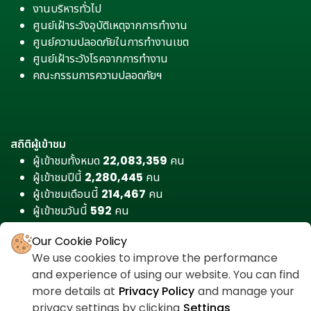
งานบริหารทั่วไป
ศูนย์เฝ้าระวังอุบัติเหตุจากการทำงาน
ศูนย์ความปลอดภัยในการทำงานเขต
ศูนย์เฝ้าระวังโรคจากการทำงาน
คณะกรรมการความปลอดภัยฯ
สถิติผู้เข้าชม
ผู้เข้าชมทั้งหมด
22,083,359
คน
ผู้เข้าชมปีนี้
2,280,445
คน
ผู้เข้าชมเดือนนี้
214,467
คน
ผู้เข้าชมวันนี้
592
คน
Our Cookie Policy
We use cookies to improve the performance
and experience of using our website. You can find
more details at
Privacy Policy
and manage your
privacy settings by clicking
Settings