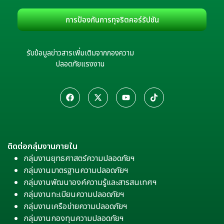
การป้องกันการทุจริตคอร์รัปชัน
รับข้อมูลข่าวสารเพิ่มเติมจากกองความ
ปลอดภัยแรงงาน
ติดต่อกลุ่มงานภายใน
กลุ่มงานยุทธศาสตร์ความปลอดภัยฯ
กลุ่มงานมาตรฐานความปลอดภัยฯ
กลุ่มงานพัฒนาองค์ความรู้และสารสนเทศฯ
กลุ่มงานทะเบียนความปลอดภัยฯ
กลุ่มงานเครือข่ายความปลอดภัยฯ
กลุ่มงานกองทุนความปลอดภัยฯ