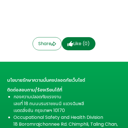
Share
Like (
0
)
นโยบายรักษาความมั่นคงปลอดภัยเว็บไซต์
ติดต่อสอบถาม/ร้องเรียนได้ที่
กองความปลอดภัยแรงงาน
เลขที่ 18 ถนนบรมราชชนนี แขวงฉิมพลี
เขตตลิ่งชัน กรุงเทพฯ 10170
Occupational Safety and Health Division
18 Boromrajchonnee Rd. Chimphli, Taling Chan,