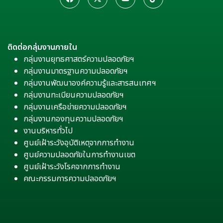
ติดต่อกลุ่มงานภายใน
กลุ่มงานยุทธศาสตร์ความปลอดภัยฯ
กลุ่มงานมาตรฐานความปลอดภัยฯ
กลุ่มงานพัฒนาองค์ความรู้และสารสนเทศฯ
กลุ่มงานทะเบียนความปลอดภัยฯ
กลุ่มงานเครือข่ายความปลอดภัยฯ
กลุ่มงานกองทุนความปลอดภัยฯ
งานบริหารทั่วไป
ศูนย์เฝ้าระวังอุบัติเหตุจากการทำงาน
ศูนย์ความปลอดภัยในการทำงานเขต
ศูนย์เฝ้าระวังโรคจากการทำงาน
คณะกรรมการความปลอดภัยฯ