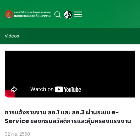
Videos
การแจ้งรายงาน สอ.1 และ สอ.3 ผ่านระบบ e-
Service ของกรมสวัสดิการและคุ้มครองแรงงาน
02 ก.ย. 2568